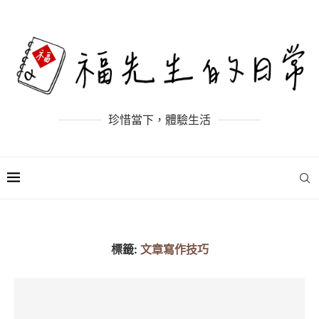
珍惜當下，體驗生活
標籤:
文章寫作技巧