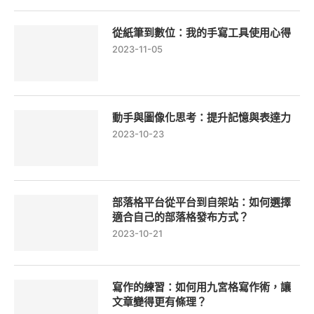
從紙筆到數位：我的手寫工具使用心得
2023-11-05
動手與圖像化思考：提升記憶與表達力
2023-10-23
部落格平台從平台到自架站：如何選擇
適合自己的部落格發布方式？
2023-10-21
寫作的練習：如何用九宮格寫作術，讓
文章變得更有條理？