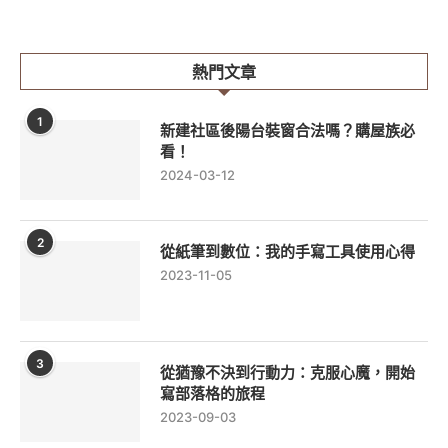
熱門文章
1
新建社區後陽台裝窗合法嗎？購屋族必
看！
2024-03-12
2
從紙筆到數位：我的手寫工具使用心得
2023-11-05
3
從猶豫不決到行動力：克服心魔，開始
寫部落格的旅程
2023-09-03