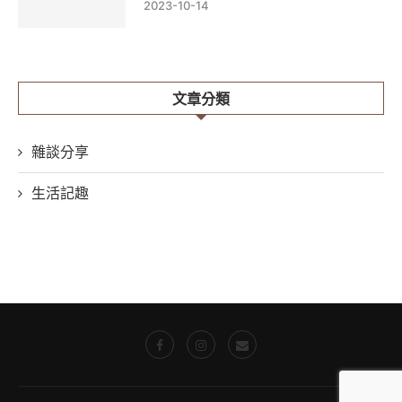
2023-10-14
文章分類
雜談分享
生活記趣