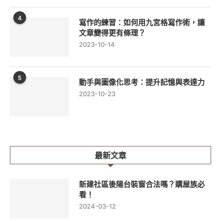
4
寫作的練習：如何用九宮格寫作術，讓
文章變得更有條理？
2023-10-14
5
動手與圖像化思考：提升記憶與表達力
2023-10-23
最新文章
新建社區後陽台裝窗合法嗎？購屋族必
看！
2024-03-12