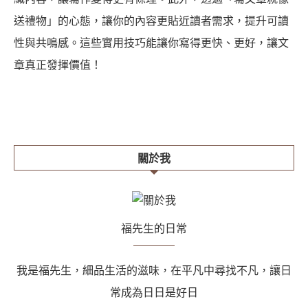
送禮物」的心態，讓你的內容更貼近讀者需求，提升可讀
性與共鳴感。這些實用技巧能讓你寫得更快、更好，讓文
章真正發揮價值！
關於我
福先生的日常
我是福先生，細品生活的滋味，在平凡中尋找不凡，讓日
常成為日日是好日