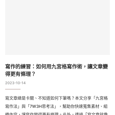
寫作的練習：如何用九宮格寫作術，讓文章變
得更有條理？
2023-10-14
寫文章總是卡關、不知道如何下筆嗎？本文分享「九宮格
寫作法」與「7W3H思考法」，幫助你快速蒐集素材、組
織內容，讓寫作變得更有條理。此外，透過「寫文章就像